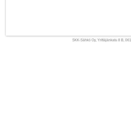
SKK-Sähkö Oy, Yrittäjänkatu 8 B, 